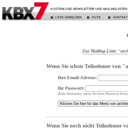
Zur Mailing-Liste: "arc
Wenn Sie schon Teilnehmer von "arc
Ihre Email-Adresse:
Ihr Passwort:
(bitte freilassen, wenn Sie kein Passwort besi
Wenn Sie noch nicht Teilnehmer von