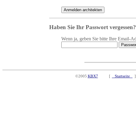
Haben Sie Ihr Passwort vergessen?
Wenn ja, geben Sie bitte Ihre Email-Ad
©2005
KBX7
[
Startseite
]