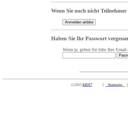
Wenn Sie noch nicht Teilnehmer v
Haben Sie Ihr Passwort vergesse
Wenn ja, geben Sie bitte Ihre Email
©2005
KBX7
[
Startseite
]