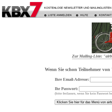
Zur Mailing-Liste: "air
Wenn Sie schon Teilnehmer von "a
Ihre Email-Adresse:
Ihr Passwort:
(bitte freilassen, wenn Sie kein Passwort b